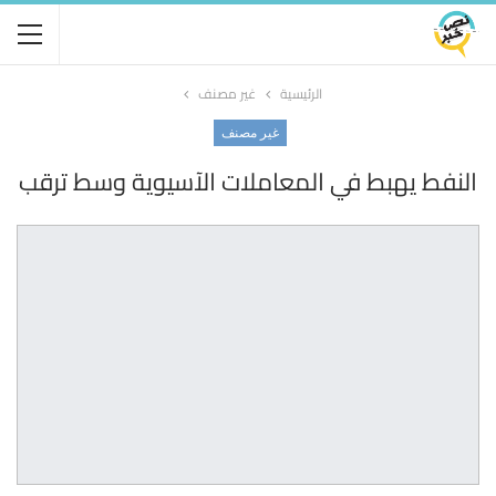
الرئيسية
غير مصنف
غير مصنف
النفط يهبط في المعاملات الآسيوية وسط ترقب