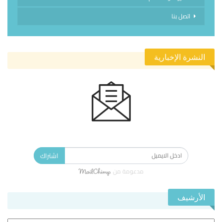
اتصل بنا
النشرة الإخبارية
الاشتراك في النشرة الإخبارية ليصلك كل جديد.
اشتراك
مدعومة من
الأرشيف