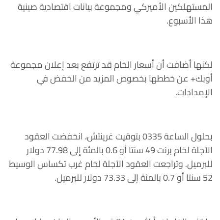
المستهلكين الأميركي ومجموعة بيانات اقتصادية صينية
هذا الأسبوع.
لكنها أضافت أن أسعار الخام قد ترتفع بعد إعلان مجموعة
أوبك+ عن خططها بخصوص المزيد من الخفض في
الإمدادات.
بحلول الساعة 0335 بتوقيت غرينتش، انخفضت العقود
الآجلة لخام برنت 49 سنتا أو 0.6 بالمئة إلى 77.98 دولار
للبرميل. وتراجعت العقود الآجلة لخام غرب تكساس الوسيط
52 سنتا أو 0.7 بالمئة إلى 73.33 دولار للبرميل.