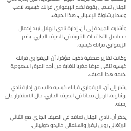
الهلال تسعى بقوة لضم الإيفواري فرانك كيسيه، لاعب
وسط برشلونة الإسباني، هذا الصيف.
وأشارت الجريدة إلى أن، إدارة نادي الهلال تريد إكمال
مسلسل التعاقدات القوية في الصيف الجاري، بضم
الإيفواري فرانك كيسيه.
وكانت تقارير صحفية ذكرت مؤخرا، أن الإيفواري فرانك
كيسيه تلقى عرضا مغريا للغاية من أحد الفرق السعودية
لضمه هذا الصيف.
يشار إلى أن، الإيفواري فرانك كيسيه طلب من إدارة نادي
برشلونة، الرحيل مجانا في الصيف الجاري، حال الاستقرار على
رحيله.
يذكر أن، نادي الهلال تعاقد في الصيف الجاري مع الثنائي
البرتغالي روبن نيفيز والسنغالي خاليدو كوليبالي.