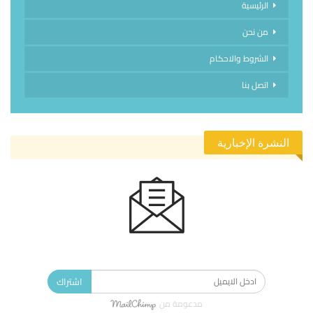
الرئيسية
من نحن
الشروط والاحكام
اتصل بنا
النشرة الإخبارية
الاشتراك في النشرة الإخبارية ليصلك كل جديد.
اشتراك
مدعومة من