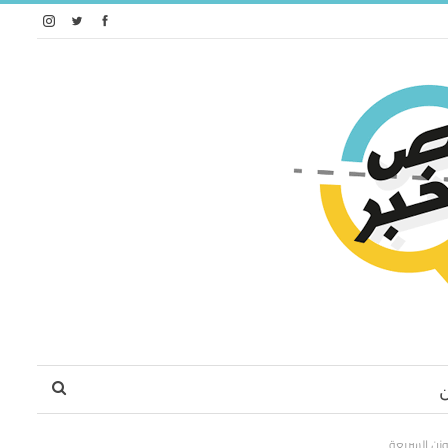
وزن السريعة