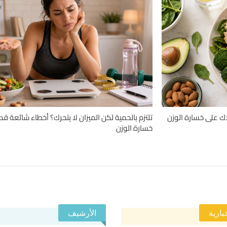
حميات قد تساعدك على خسارة الوزن
تلتزم بالحمية لكن الميزان لا يتحرك؟ أخطاء شائعة ق
خسارة الوزن
بارية
الأرشيف