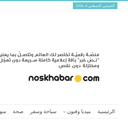
الخميس, أغسطس 6, 2026
الرئيسية
ميديا وفنون
سياحة وسفر
صحة
منو