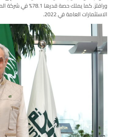
الاستثمارات العامة في 2022.