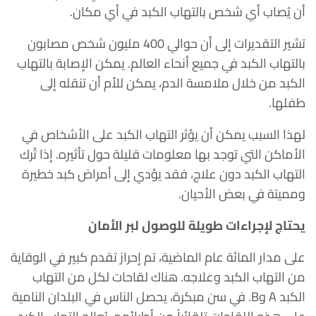
أن يُصاب أي شخص بالتهاب الكبد في أي مكان.
تشير التقديرات إلى أن حوالي 400 مليون شخص مصابون
بالتهاب الكبد في جميع أنحاء العالم. يمكن الإصابة بالتهاب
الكبد من خلال ملامسة الدم، يمكن للأم أن تنقله إلى
طفلها.
لهذا السبب يمكن أن يؤثر التهاب الكبد على الأشخاص في
الأماكن التي توجد بها معلومات قليلة حول تأثيره. إذا تُرك
التهاب الكبد دون علاج، فقد يؤدي إلى أمراض كبد خطيرة
ومميتة في بعض الأحيان.
يحتاج لإجراءات طويلة للوصول لبر الأمان
على مدار المائة عام الماضية، تم إحراز تقدم كبير في الوقاية
من التهاب الكبد وعلاجه. هناك لقاحات لكل من التهاب
الكبد A وB. في سن مبكرة، يحصل الناس في البلدان النامية