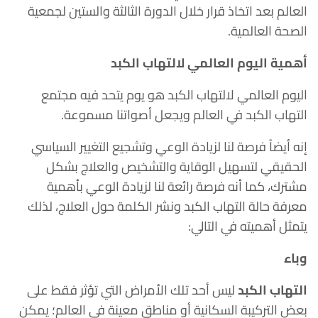
العالم بعد اتخاذ قرار خلال الدورة الثالثة والستين لجمعية
الصحة العالمية.
أهمية اليوم العالمي لالتهاب الكبد
اليوم العالمي لالتهاب الكبد هو يوم يتحد فيه مجتمع
التهاب الكبد في العالم ويجعل أصواتنا مسموعة.
إنه أيضاً فرصة لنا لزيادة الوعي وتشجيع التغيير السياسي
الحقيقي لتسهيل الوقاية والتشخيص والعلاج بشكل
مشترك، كما أنه فرصة رائعة لنا لزيادة الوعي بأهمية
معرفة حالة التهاب الكبد ونشر الكلمة حول العلاج، لذلك
يتمثل أهميته في التالي:
وباء
التهاب الكبد
ليس أحد تلك الأمراض التي تؤثر فقط على
بعض التركيبة السكانية أو مناطق معينة في العالم؛ يمكن