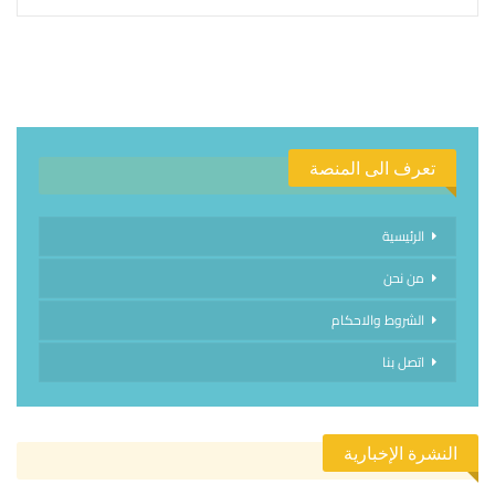
تعرف الى المنصة
الرئيسية
من نحن
الشروط والاحكام
اتصل بنا
النشرة الإخبارية