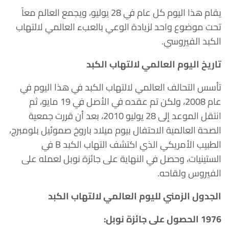
يقام هذا اليوم كل عام في 28 يوليو، ويجمع العالم معاً
تحت موضوع واحد لزيادة الوعي بالعبء العالمي لالتهاب
الكبد الفيروسي.
تاريخ اليوم العالمي لالتهاب الكبد
تأسس التحالف العالمي لالتهاب الكبد في هذا اليوم في
عام 2008، ولكن تم عقده في الأصل في 19 مايو، ثم
انتقل الموعد إلى 28 يوليو 2010، بعد أن قررت جمعية
الصحة العالمية الاحتفال بيوم ميلاد باروخ صموئيل بلومبرج،
الطبيب الأمريكي الذي اكتشف التهاب الكبد B في
الستينيات، وحصل في النهاية على جائزة نوبل لعمله على
الفيروس ولقاحه.
الجدول الزمني لليوم العالمي لالتهاب الكبد
1976 الحصول على جائزة نوبل: