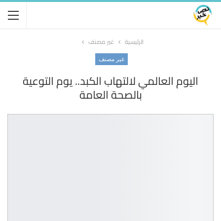
الرئيسية
غير مصنف
غير مصنف
اليوم العالمي لالتهاب الكبد.. يوم التوعية
بالصحة العامة