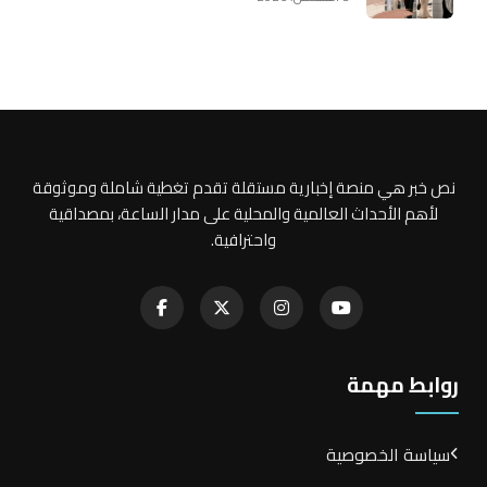
نص خبر هي منصة إخبارية مستقلة تقدم تغطية شاملة وموثوقة
لأهم الأحداث العالمية والمحلية على مدار الساعة، بمصداقية
واحترافية.
روابط مهمة
سياسة الخصوصية