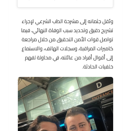
ونُقل جثمانه إلى مشرحة الطب الشرعي لإجراء
تشريح دقيق وتحديد سبب الوفاة النهائي، فيما
تواصل قوات الأمن التحقيق من خلال مراجعة
كاميرات المراقبة، وسجلات الهاتف، والاستماع
إلى أقوال أفراد من عائلته، في محاولة لفهم
خلفيات الحادثة.