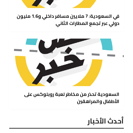
في السعودية: 7 ملايين مسافر داخلي و1.6 مليون
دولي عبر تجمع المطارات الثاني
السعودية تحذر من مخاطر لعبة روبلوكس على
الأطفال والمراهقين
أحدث الأخبار