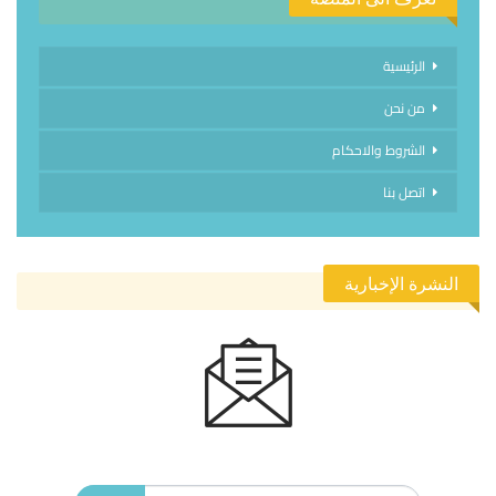
الرئيسية
من نحن
الشروط والاحكام
اتصل بنا
النشرة الإخبارية
الاشتراك في النشرة الإخبارية ليصلك كل جديد.