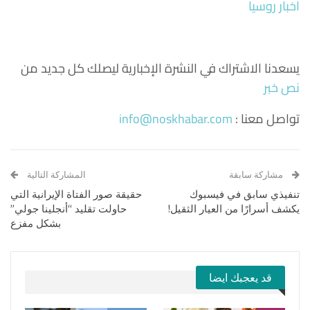
اخبار روسيا
يسعدنا الاشتراك في النشرة الإخبارية ليصلك كل جديد من
نص خبر
تواصل معنا :
info@noskhabar.com
مشاركة سابقة
المشاركة التالية
تنفيذي سابق في فيسبوك
حقيقة صور الفتاة الإيرانية التي
يكشف أسرارًا من العيار الثقيل!
حاولت تقليد “أنجلينا جولي”
بشكل مفزع
قد يعجبك ايضا