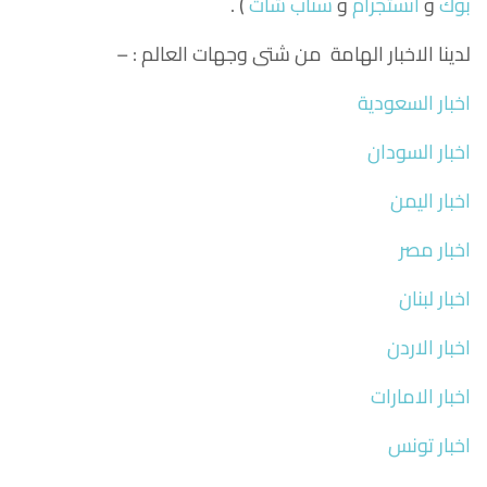
بوك
و
انستجرام
و
سناب شات
) .
لدينا الاخبار الهامة من شتى وجهات العالم : –
اخبار السعودية
اخبار السودان
اخبار اليمن
اخبار مصر
اخبار لبنان
اخبار الاردن
اخبار الامارات
اخبار تونس