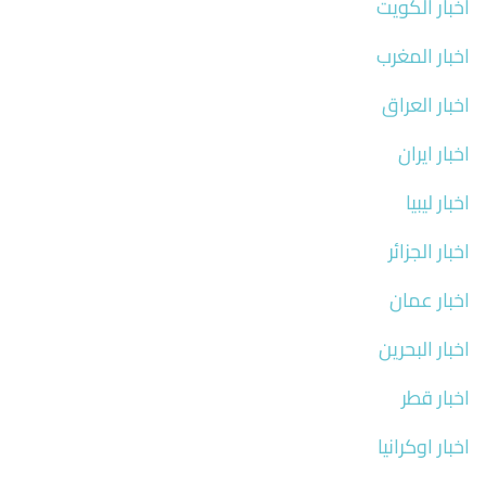
اخبار الكويت
اخبار المغرب
اخبار العراق
اخبار ايران
اخبار ليبيا
اخبار الجزائر
اخبار عمان
اخبار البحرين
اخبار قطر
اخبار اوكرانيا