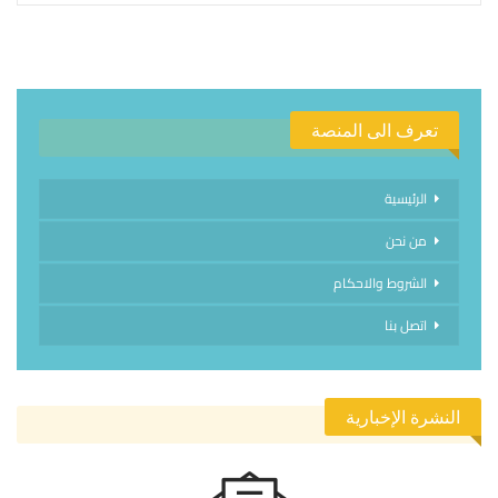
تعرف الى المنصة
الرئيسية
من نحن
الشروط والاحكام
اتصل بنا
النشرة الإخبارية