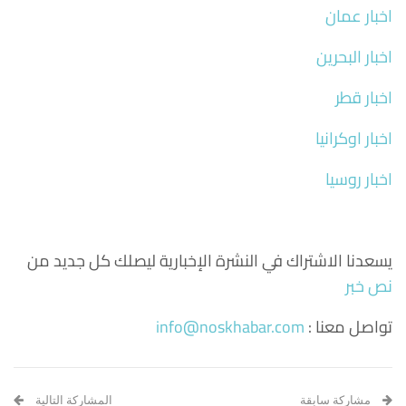
اخبار عمان
اخبار البحرين
اخبار قطر
اخبار اوكرانيا
اخبار روسيا
يسعدنا الاشتراك في النشرة الإخبارية ليصلك كل جديد من
نص خبر
تواصل معنا :
info@noskhabar.com
مشاركة سابقة
المشاركة التالية