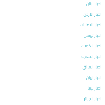
اخبار لبنان
اخبار الاردن
اخبار الامارات
اخبار تونس
اخبار الكويت
اخبار المغرب
اخبار العراق
اخبار ايران
اخبار ليبيا
اخبار الجزائر