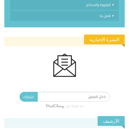
الشروط والاحكام
اتصل بنا
النشرة الإخبارية
الاشتراك في النشرة الإخبارية ليصلك كل جديد.
اشتراك
مدعومة من
الأرشيف