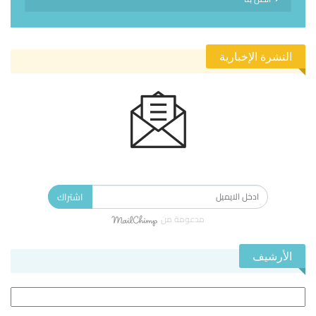
النشرة الإخبارية
الاشتراك في النشرة الإخبارية ليصلك كل جديد.
اشتراك
مدعومة من
الأرشيف
الأرشيف