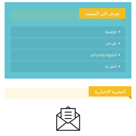
تعرف الى المنصة
الرئيسية
من نحن
الشروط والاحكام
اتصل بنا
النشرة الإخبارية