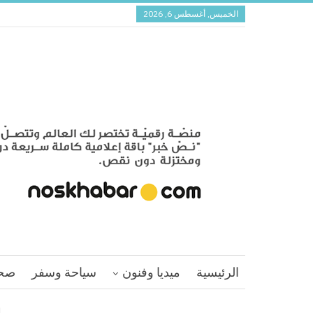
الخميس, أغسطس 6, 2026
الرئيسية
ميديا وفنون
سياحة وسفر
صح
ا