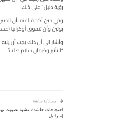
رؤية دليل” على ذلك.
وفي حين أكد قناعته بأن الصين 
بوتين وأن تتفوق أوكرانيا (عسك
وأشار الى أن ذلك يجب أن يلي
“التأثير وضمان سلام صلب”.
مشاركة سابقة
احتجاجات حاشدة عشية تصويت نهائ
إسرائيل