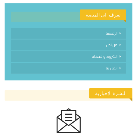
تعرف الى المنصة
الرئيسية
من نحن
الشروط والاحكام
اتصل بنا
النشرة الإخبارية