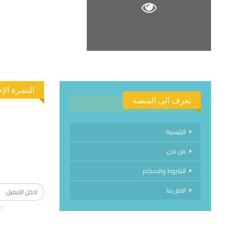
النشرة الإخ
تعرف الى المنصة
الرئيسية
من نحن
الاشتراك في
الشروط والاحكام
اتصل بنا
م