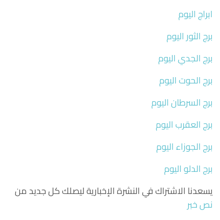
ابراج اليوم
برج الثور اليوم
برج الجدي اليوم
برج الحوت اليوم
برج السرطان اليوم
برج العقرب اليوم
برج الجوزاء اليوم
برج الدلو اليوم
يسعدنا الاشتراك في النشرة الإخبارية ليصلك كل جديد من
نص خبر