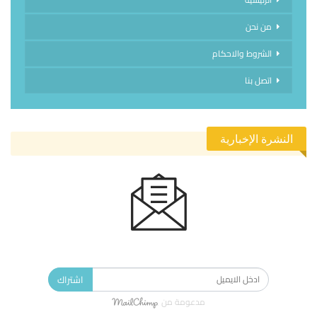
من نحن
الشروط والاحكام
اتصل بنا
النشرة الإخبارية
الاشتراك في النشرة الإخبارية ليصلك كل جديد.
اشتراك
مدعومة من