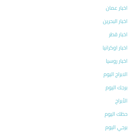
اخبار عمان
اخبار البحرين
اخبار قطر
اخبار اوكرانيا
اخبار روسيا
الابراج اليوم
برجك اليوم
الأبراج
حظك اليوم
برجي اليوم