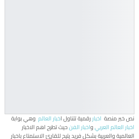
نص خبر منصة
اخبار
رقمية تتناول
ا
خبار العالم
وهي بوابة
اخبار العالم العربي
و
اخبار الفن
حيث تطرح اهم الاخبار
العالمية والعربية بشكل فريد يتيح للقارئ الاستمتاع باخبار