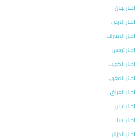
اخبار لبنان
اخبار الاردن
اخبار الامارات
اخبار تونس
اخبار الكويت
اخبار المغرب
اخبار العراق
اخبار ايران
اخبار ليبيا
اخبار الجزائر