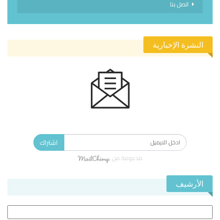
اتصل بنا
النشرة الإخبارية
الاشتراك في النشرة الإخبارية ليصلك كل جديد.
اشتراك
مدعومة من
الأرشيف
الأرشيف