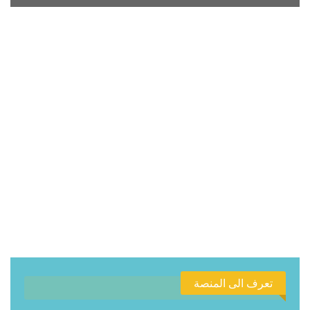
تعرف الى المنصة