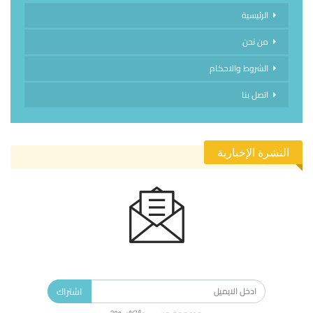
الرئيسية
من نحن
الشروط والاحكام
اتصل بنا
النشرة الإخبارية
الاشتراك في النشرة الإخبارية ليصلك كل جديد.
اشتراك