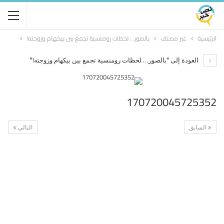
الرئيسية
غير مصنف
بالصور… لحظات رومنسية تجمع بين بيكهام وزوجته!
العودة إلى "بالصور… لحظات رومنسية تجمع بين بيكهام وزوجته!"
170720045725352
السابق
التالي