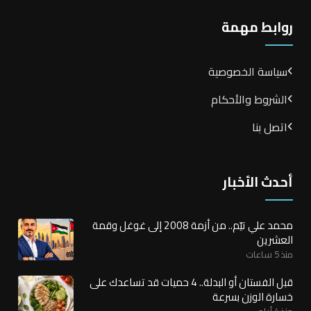
روابط مهمة
سياسة الخصوصية
الشروط والأحكام
اتصل بنا
أحدث الأخبار
محمد علي تيّم.. من أزمة 2008 إلى غوغل وقمة
العشرين
منذ 5 ساعات
قبل الفستان أو البدلة.. 4 حميات قد تساعدك على
خسارة الوزن بسرعة
منذ 4 أيام