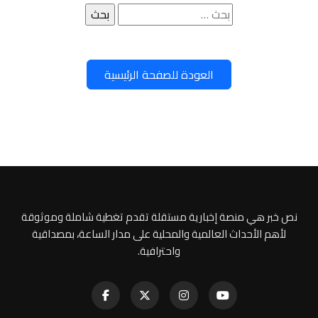
البحث
عن:
العودة للصفحة الرئيسية
نص خبر هي منصة إخبارية مستقلة تقدم تغطية شاملة وموثوقة
لأهم الأحداث العالمية والمحلية على مدار الساعة، بمصداقية
واحترافية.