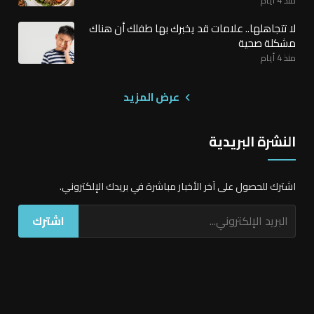
لا تتجاهلها.. علامات قد يخبرك بها طفلك أن هناك
مشكلة صحية
منذ 4 أيام
عرض المزيد
النشرة البريدية
اشترك للحصول على آخر الأخبار مباشرة في بريدك الإلكتروني.
اشترك