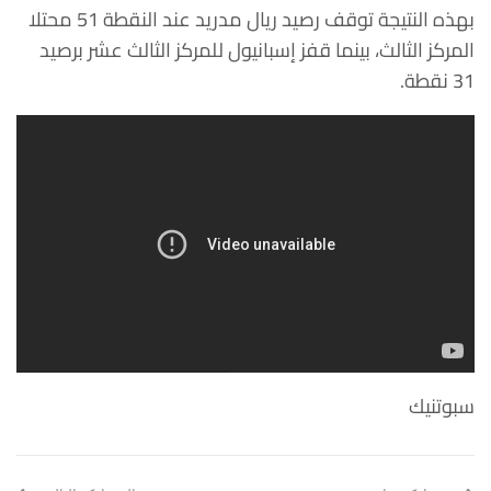
بهذه النتيجة توقف رصيد ريال مدريد عند النقطة 51 محتلا
المركز الثالث، بينما قفز إسبانيول للمركز الثالث عشر برصيد
31 نقطة.
سبوتنيك