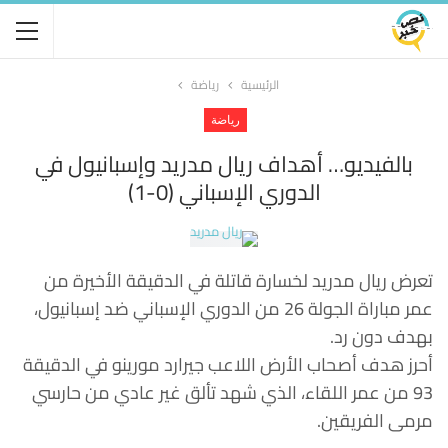
الرئيسية
رياضة
رياضة
بالفيديو… أهداف ريال مدريد وإسبانيول في
الدوري الإسباني (0-1)
تعرض ريال مدريد لخسارة قاتلة في الدقيقة الأخيرة من
عمر مباراة الجولة 26 من الدوري الإسباني ضد إسبانيول،
بهدف دون رد.
أحرز هدف أصحاب الأرض اللاعب جيرارد مورينو في الدقيقة
93 من عمر اللقاء، الذي شهد تألق غير عادي من حارسي
مرمى الفريقين.