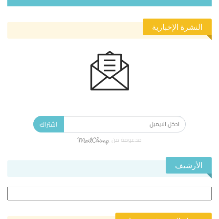
النشرة الإخبارية
الاشتراك في النشرة الإخبارية ليصلك كل جديد.
اشتراك
مدعومة من
الأرشيف
الأرشيف