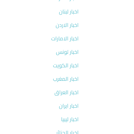
اخبار لبنان
اخبار الاردن
اخبار الامارات
اخبار تونس
اخبار الكويت
اخبار المغرب
اخبار العراق
اخبار ايران
اخبار ليبيا
اخبار الجزائر