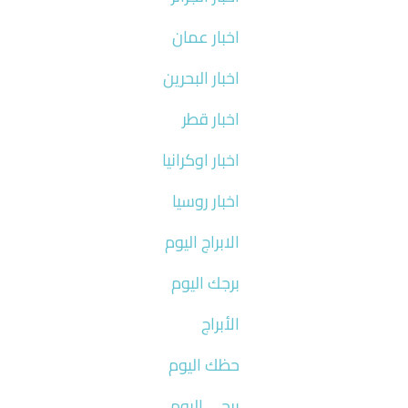
اخبار عمان
اخبار البحرين
اخبار قطر
اخبار اوكرانيا
اخبار روسيا
الابراج اليوم
برجك اليوم
الأبراج
حظك اليوم
برجي اليوم