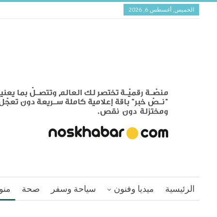
الخميس, أغسطس 6, 2026
الرئيسية
ميديا وفنون
سياحة وسفر
صحة
منو