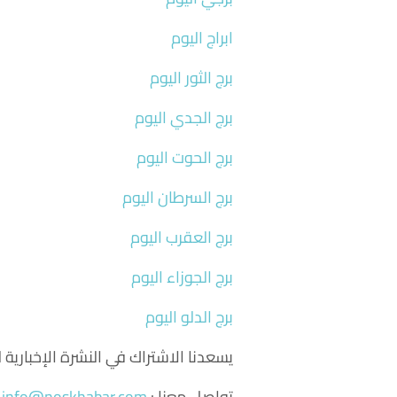
ابراج اليوم
برج الثور اليوم
برج الجدي اليوم
برج الحوت اليوم
برج السرطان اليوم
برج العقرب اليوم
برج الجوزاء اليوم
برج الدلو اليوم
يسعدنا الاشتراك في النشرة الإخباري
تواصل معنا :
info@noskhabar.com