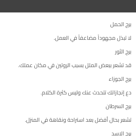
برج الحمل
لا تبذل مجهوداً مضاعفاً في العمل.
برج الثور
قد تشعر ببعض الملل بسبب الروتين في مكان عملك.
برج الجوزاء
دع إنجازاتك تتحدث عنك وليس كثرة الكلام.
برج السرطان
تشعر بحال أفضل بعد استراحة ونقاهة في المنزل.
برج الاسد