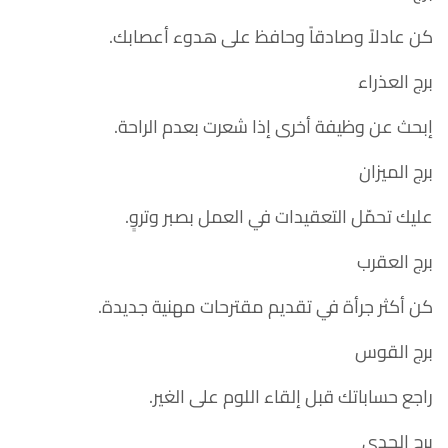
كن عادلاً وصادقاً وحافظ على هدوء أعصابك.
برج العذراء
إبحث عن وظيفة أخرى إذا شعرت بعدم الراحة.
برج الميزان
عليك تحمّل التعقيدات في العمل بصبر وتروٍ.
برج العقرب
كن أكثر جرأة في تقديم مقترحات مهنية جديدة.
برج القوس
راجع حساباتك قبل إلقاء اللوم على الغير.
برج الجدي