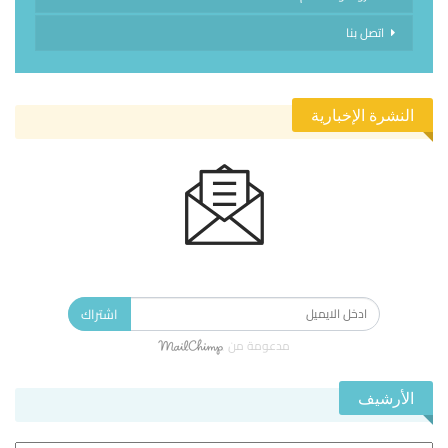
اتصل بنا
النشرة الإخبارية
الاشتراك في النشرة الإخبارية ليصلك كل جديد.
اشتراك
مدعومة من
الأرشيف