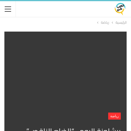
الرئيسية
رياضة
رياضة