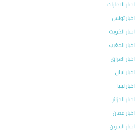
اخبار الامارات
اخبار تونس
اخبار الكويت
اخبار المغرب
اخبار العراق
اخبار ايران
اخبار ليبيا
اخبار الجزائر
اخبار عمان
اخبار البحرين