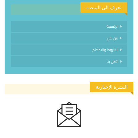
تعرف الى المنصة
الرئيسية
من نحن
الشروط والاحكام
اتصل بنا
النشرة الإخبارية
الاشتراك في النشرة الإخبارية ليصلك كل جديد.