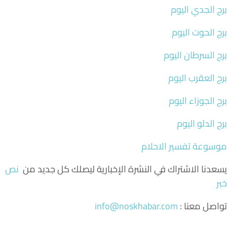
برج الجدي اليوم
برج الحوت اليوم
برج السرطان اليوم
برج العقرب اليوم
برج الجوزاء اليوم
برج الدلو اليوم
موسوعة تفسير الاحلام
يسعدنا الاشتراك في النشرة الإخبارية ليصلك كل جديد من
نص
خبر
تواصل معنا :
info@noskhabar.com