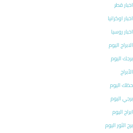
اخبار قطر
اخبار اوكرانيا
اخبار روسيا
الابراج اليوم
برجك اليوم
الأبراج
حظك اليوم
برجي اليوم
ابراج اليوم
برج الثور اليوم