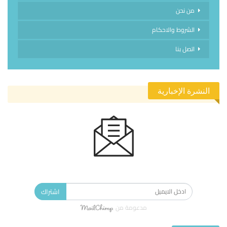
من نحن
الشروط والاحكام
اتصل بنا
النشرة الإخبارية
الاشتراك في النشرة الإخبارية ليصلك كل جديد.
اشتراك
مدعومة من