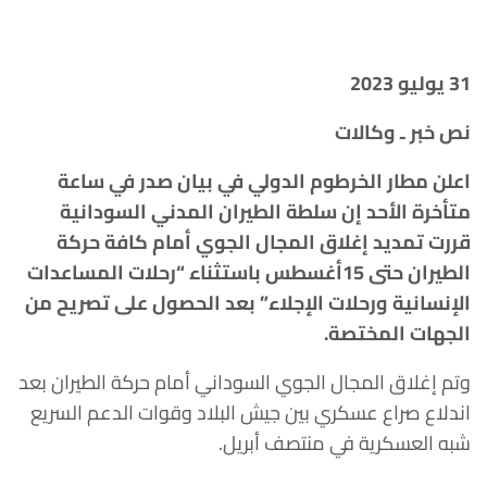
31 يوليو 2023
نص خبر ـ وكالات
اعلن مطار الخرطوم الدولي في بيان صدر في ساعة
متأخرة الأحد إن سلطة الطيران المدني السودانية
قررت تمديد إغلاق المجال الجوي أمام كافة حركة
الطيران حتى 15أغسطس باستثناء “رحلات المساعدات
الإنسانية ورحلات الإجلاء” بعد الحصول على تصريح من
الجهات المختصة.
وتم إغلاق المجال الجوي السوداني أمام حركة الطيران بعد
اندلاع صراع عسكري بين جيش البلاد وقوات الدعم السريع
شبه العسكرية في منتصف أبريل.