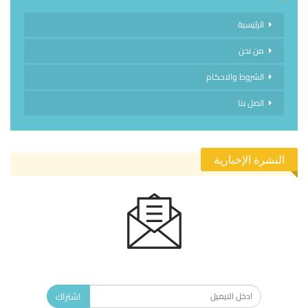
الرئيسية
من نحن
الشروط والاحكام
اتصل بنا
النشرة الإخبارية
الاشتراك في النشرة الإخبارية ليصلك كل جديد.
اشتراك