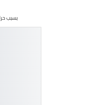
بسبب حرائق الغابات