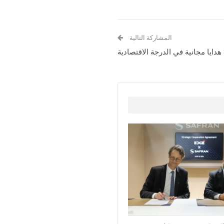
المشاركة التالية
ية