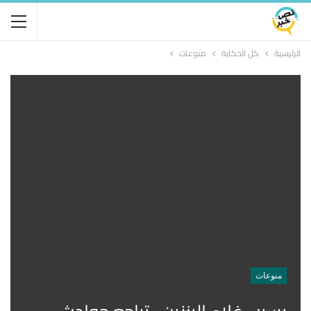
الرئيسية
كل الحكاية
منوعات
منوعات