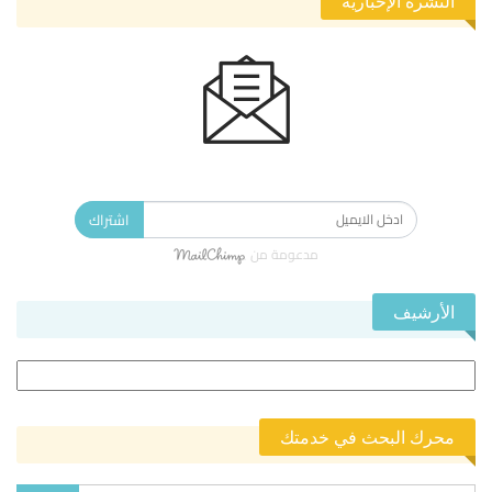
النشرة الإخبارية
الاشتراك في النشرة الإخبارية ليصلك كل جديد.
اشتراك
مدعومة من
الأرشيف
الأرشيف
محرك البحث في خدمتك