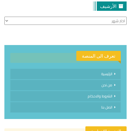
الأرشيف
الأرشيف
تعرف الى المنصة
الرئيسية
من نحن
الشروط والاحكام
اتصل بنا