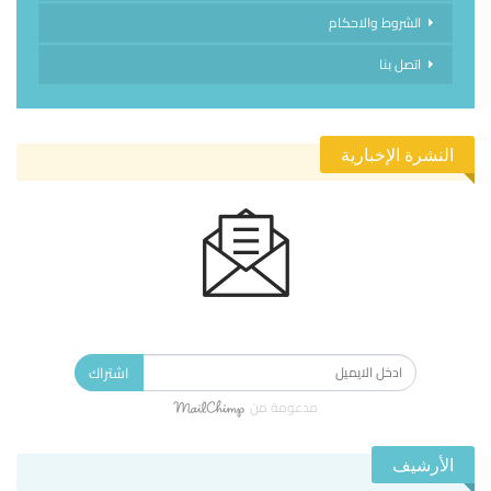
الشروط والاحكام
اتصل بنا
النشرة الإخبارية
الاشتراك في النشرة الإخبارية ليصلك كل جديد.
اشتراك
مدعومة من
الأرشيف