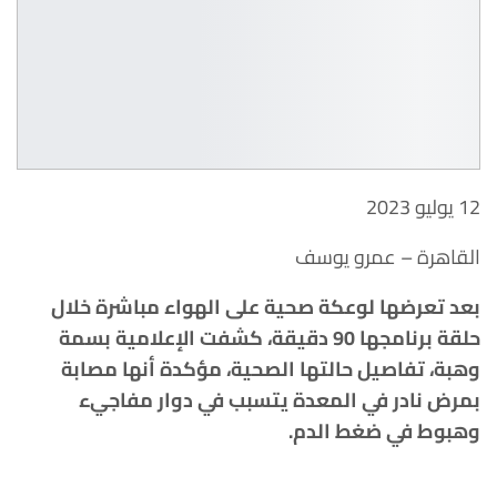
12 يوليو 2023
القاهرة – عمرو يوسف
بعد تعرضها لوعكة صحية على الهواء مباشرة خلال
حلقة برنامجها 90 دقيقة، كشفت الإعلامية بسمة
وهبة، تفاصيل حالتها الصحية، مؤكدة أنها مصابة
بمرض نادر في المعدة يتسبب في دوار مفاجيء
وهبوط في ضغط الدم.