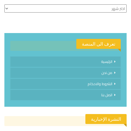
الأرشيف
تعرف الى المنصة
الرئيسية
من نحن
الشروط والاحكام
اتصل بنا
النشرة الإخبارية