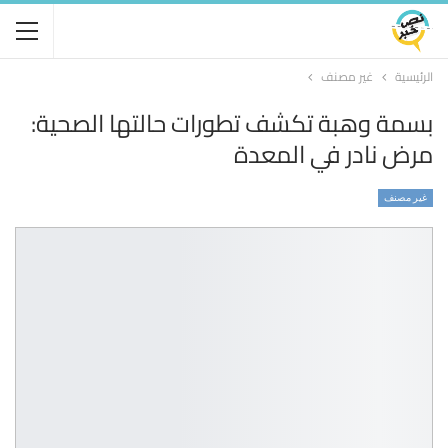
الرئيسية
غير مصنف
بسمة وهبة تكشف تطورات حالتها الصحية:
مرض نادر في المعدة
غير مصنف