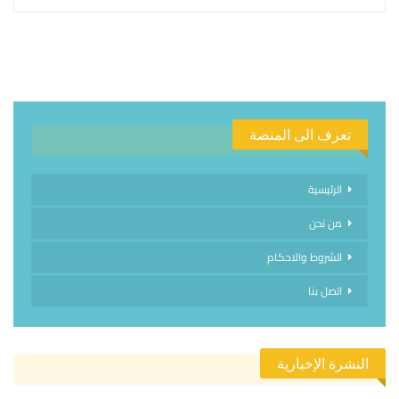
تعرف الى المنصة
الرئيسية
من نحن
الشروط والاحكام
اتصل بنا
النشرة الإخبارية