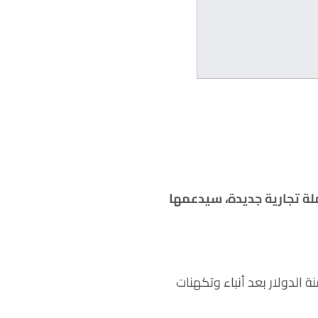
ة تجارية جديدة، سيدعمها
الدولار بعد أنباء وتكهنات