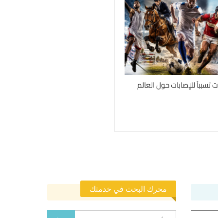
محرك البحث في خدمتك