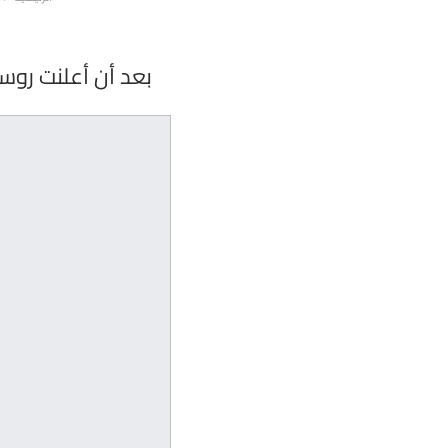
بعد أن أعلنت روس