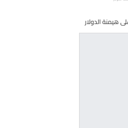
ى هيمنة الدولار