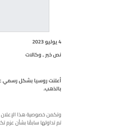
4 يوليو 2023
نص خبر ـ وكالات
أعلنت روسيا بشكل رسمي عبر
بالذهب.
وتكمن خصوصية هذا الإعلان في
تم تداولها سابقًا بشأن عزم 