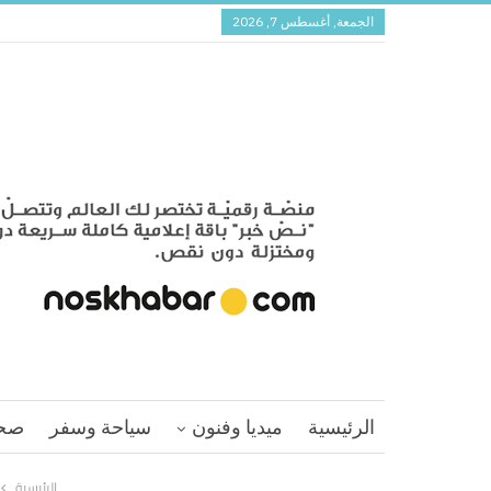
الجمعة, أغسطس 7, 2026
الرئيسية
ميديا وفنون
سياحة وسفر
صح
الرئيسية