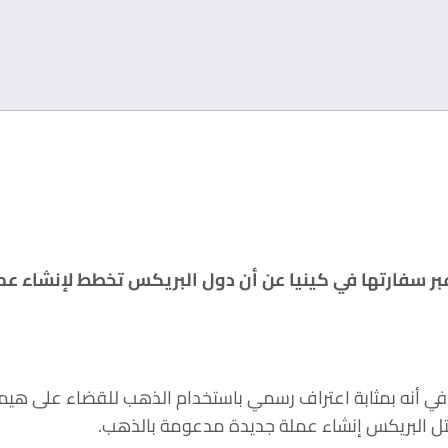
 سفارتها في كينيا عن أن دول البريكس تخطط لإنشاء عمل
 أنه بمثابة اعتراف رسمي باستخدام الذهب للقضاء على هيمنة 
تكتل البريكس إنشاء عملة جديدة مدعومة بالذهب.