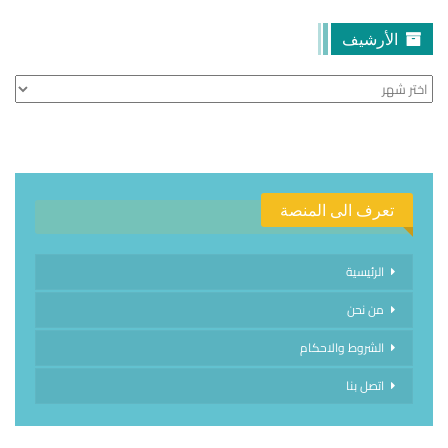
الأرشيف
الأرشيف
تعرف الى المنصة
الرئيسية
من نحن
الشروط والاحكام
اتصل بنا