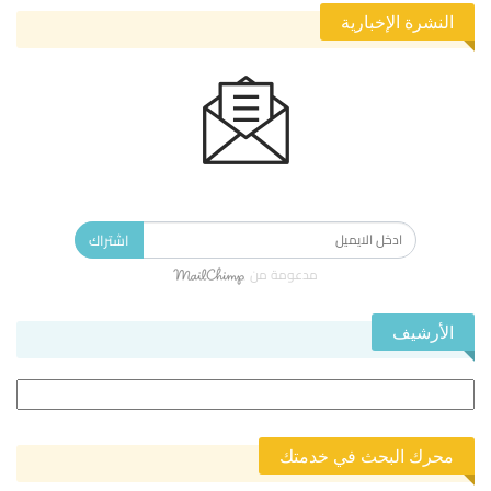
النشرة الإخبارية
الاشتراك في النشرة الإخبارية ليصلك كل جديد.
اشتراك
مدعومة من
الأرشيف
الأرشيف
محرك البحث في خدمتك