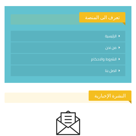
تعرف الى المنصة
الرئيسية
من نحن
الشروط والاحكام
اتصل بنا
النشرة الإخبارية