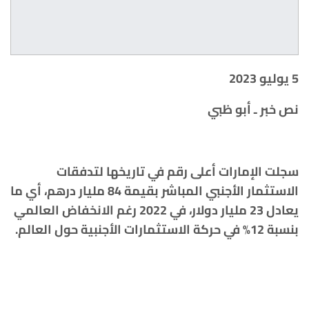
5 يوليو 2023
نص خبر ـ أبو ظبي
سجلت الإمارات أعلى رقم في تاريخها لتدفقات
الاستثمار الأجنبي المباشر بقيمة 84 مليار درهم، أي ما
يعادل 23 مليار دولار، في 2022 رغم الانخفاض العالمي
بنسبة 12% في حركة الاستثمارات الأجنبية حول العالم.