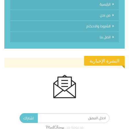
الرئيسية
من نحن
الشروط والاحكام
اتصل بنا
النشرة الإخبارية
الاشتراك في النشرة الإخبارية ليصلك كل جديد.
اشتراك
مدعومة من