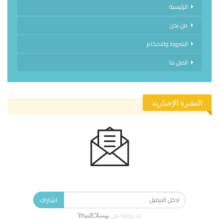
الرئيسية
من نحن
الشروط والاحكام
اتصل بنا
النشرة الإخبارية
الاشتراك في النشرة الإخبارية ليصلك كل جديد.
اشتراك
مدعومة من