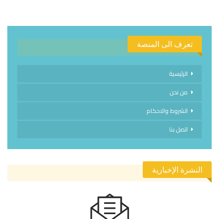
تعرف الى المنصة
الرئيسية
من نحن
الشروط والاحكام
اتصل بنا
النشرة الإخبارية