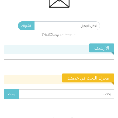
الاشتراك في النشرة الإخبارية ليصلك كل جديد.
اشتراك
مدعومة من
الأرشيف
الأرشيف
محرك البحث في خدمتك