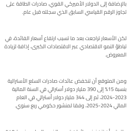
بالإضافة إلى الدولار الأميركي القوي، صادرات الطاقة على
تجاوز الرقم القياسي السابق الذي سجلته قبل عام.
لكن الأسعار تراجعت بعد ما تسبب ارتفاع أسعار الفائدة، في
تباطؤ النمو الاقتصادي عبر الاقتصادات الكبرى، إذافة لزيادة
المعروض.
ومن المتوقع أن تنخفض عائدات صادرات السلع الأسترالية
بنسبة 15% إلى 390 مليار دولار أسترالي في السنة المالية
2023-2024، ثم إلى 344 مليار دولار أسترالي في العام
المالي 2024-2025، وفقا لمنشور حكومي ربع سنوي.