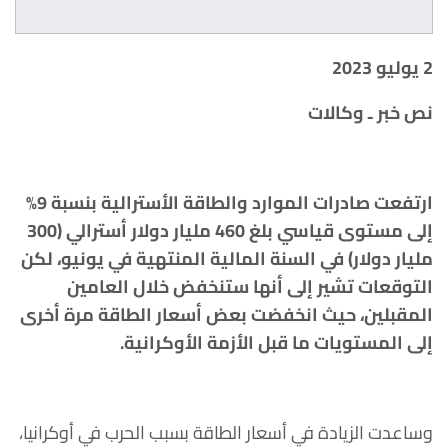
2 يوليو 2023
نص خبر ـ وكالات
ارتفعت صادرات الموارد والطاقة الأسترالية بنسبة 9%
إلى مستوى قياسي بلغ 460 مليار دولار أسترالي (300
مليار دولار) في السنة المالية المنتهية في يونيو، لكن
التوقعات تشير إلى أنها ستنخفض خلال العامين
المقبلين، حيث انخفضت بعض أسعار الطاقة مرة أخرى
إلى المستويات ما قبل الأزمة الأوكرانية
.
وساعدت الزيادة في أسعار الطاقة بسبب الحرب في أوكرانيا،