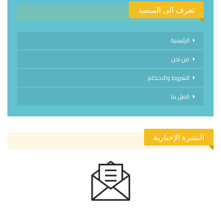
تعرف الى المنصة
الرئيسية
من نحن
الشروط والاحكام
اتصل بنا
النشرة الإخبارية
الاشتراك في النشرة الإخبارية ليصلك كل جديد.