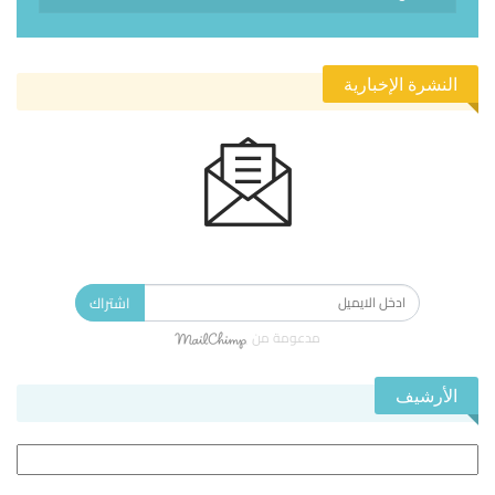
النشرة الإخبارية
الاشتراك في النشرة الإخبارية ليصلك كل جديد.
اشتراك
مدعومة من
الأرشيف
الأرشيف