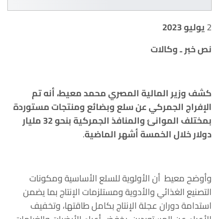
2
يوليو 2023
نص خبر ـ وكالات
كشف وزير المالية المصري محمد معيط، أنه تم
الإفراج الجمركي عن سلع وبضائع ومنتجات مستوردة
بمختلف الموانئ والمنافذ الجمركية بنحو 32 مليار
دولار خلال الخمسة أشهر الماضية
.
وأوضح معيط أن الأولوية للسلع الأساسية ومكونات
التصنيع الغذائي والأدوية ومستلزمات الإنتاج بما يضمن
استدامة دوران عجلة الإنتاج بكامل طاقتها، وتخفيف