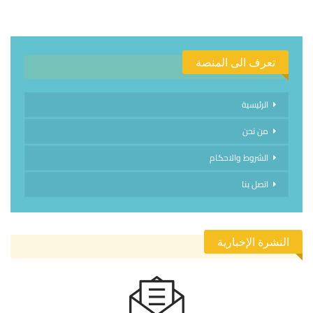
تعرف الى المنصة
الرئيسية
من نحن
الشروط والاحكام
اتصل بنا
النشرة الإخبارية