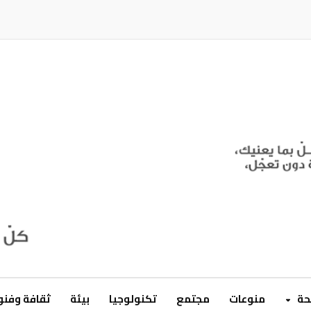
ة
منوعات
مجتمع
تكنولوجيا
بيئة
ثقافة وفن