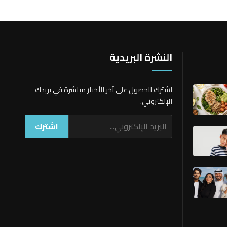
النشرة البريدية
اشترك للحصول على آخر الأخبار مباشرة في بريدك
الإلكتروني.
اشترك