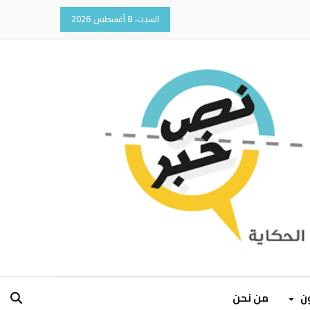
السبت، 8 أغسطس 2026
ون
من نحن