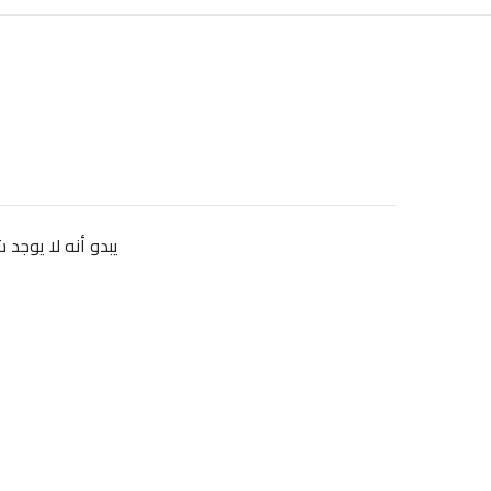
يبدو أنه لا يوجد