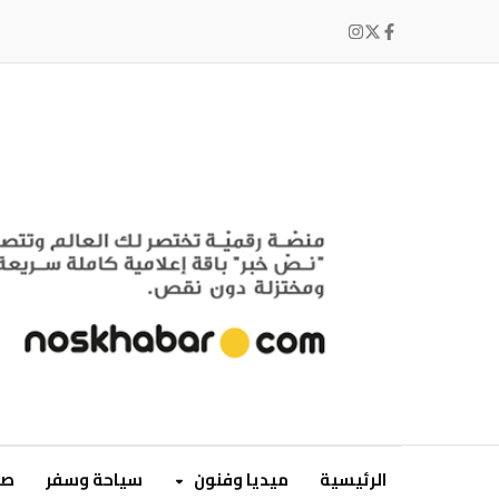
الرئيسية
ميديا وفنون
سياحة وسفر
صح