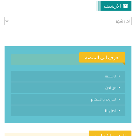
الأرشيف
الأرشيف
تعرف الى المنصة
الرئيسية
من نحن
الشروط والاحكام
اتصل بنا
النشرة الإخبارية