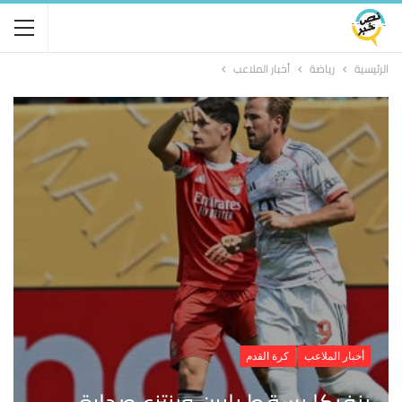
الرئيسية
رياضة
أخبار الملاعب
أخبار الملاعب
كرة القدم