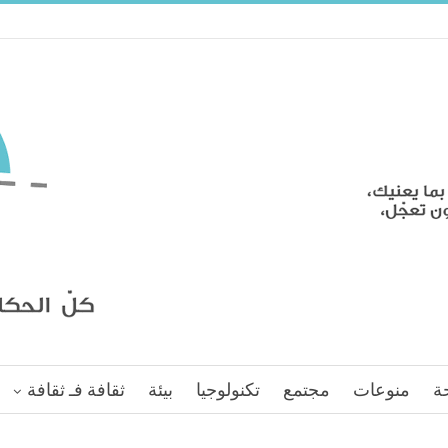
ة
منوعات
مجتمع
تكنولوجيا
بيئة
ثقافة فـ ثقافة