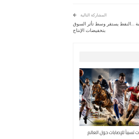
المشاركة التالية
فة …النفط يستقر وسط تأثر السوق
بتخفيضات الإنتاج