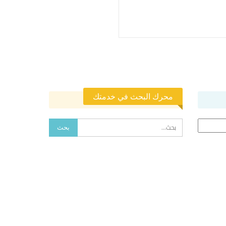
محرك البحث في خدمتك