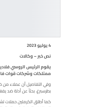
4 يوليو 2023
نص خبر – وكالات
يقوم الرئيس الروسي فلاديم
ممتلكات وشركات قوات فاغنر
بطرسبرغ، بحثاً عن أدلة ضد يفغ