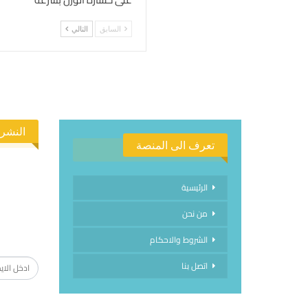
السابق
التالي
النشرة
تعرف الى المنصة
الرئيسية
من نحن
الاشتراك
الشروط والاحكام
اتصل بنا