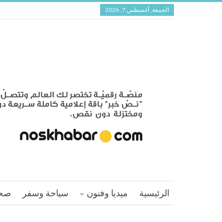
الجمعة, أغسطس 7, 2026
الرئيسية
ميديا وفنون
سياحة وسفر
صح