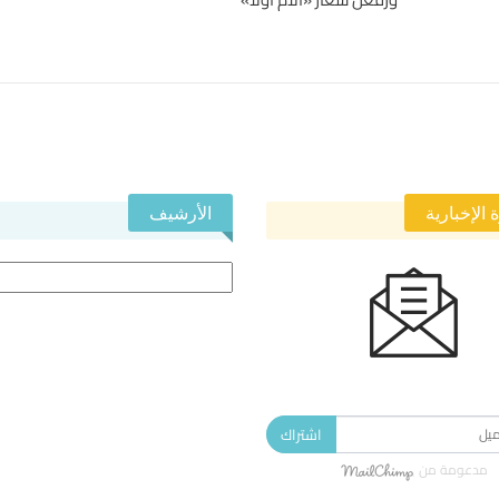
 الإخبارية
الأرشيف
الأرشيف
 في النشرة الإخبارية ليصلك كل جديد.
اشتراك
مدعومة من