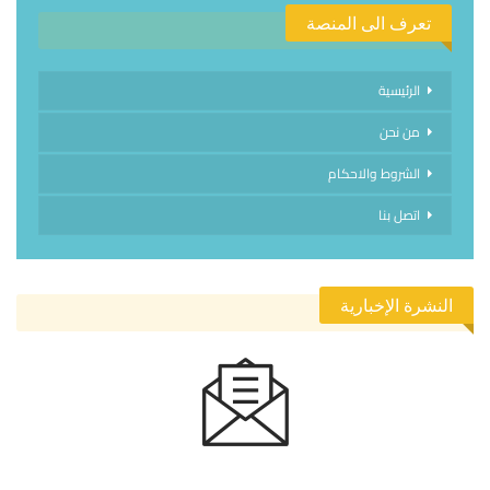
تعرف الى المنصة
الرئيسية
من نحن
الشروط والاحكام
اتصل بنا
النشرة الإخبارية
الاشتراك في النشرة الإخبارية ليصلك كل جديد.