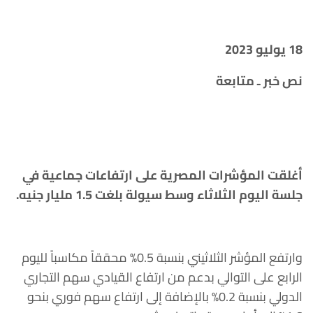
18 يوليو 2023
نص خبر ـ متابعة
أغلقت المؤشرات المصرية على ارتفاعات جماعية في
جلسة اليوم الثلاثاء وسط سيولة بلغت 1.5 مليار جنيه.
وارتفع المؤشر الثلاثيني بنسبة 0.5% محققاً مكاسباً لليوم
الرابع على التوالي بدعم من ارتفاع القيادي سهم التجاري
الدولي بنسبة 0.2% بالإضافة إلى ارتفاع سهم فوري بنحو