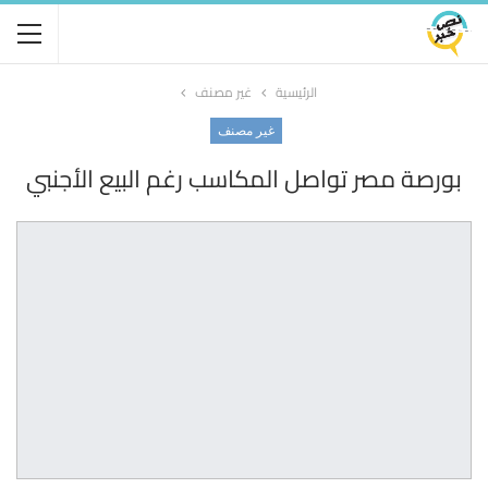
الرئيسية
غير مصنف
غير مصنف
بورصة مصر تواصل المكاسب رغم البيع الأجنبي