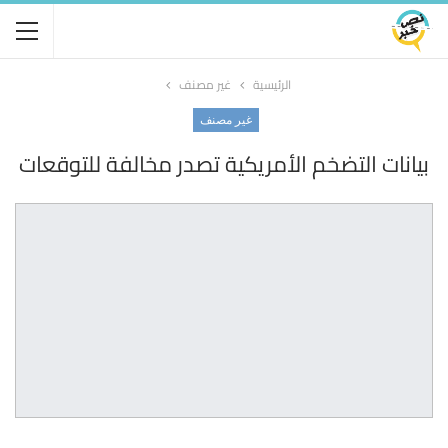
الرئيسية
غير مصنف
غير مصنف
بيانات التضخم الأمريكية تصدر مخالفة للتوقعات