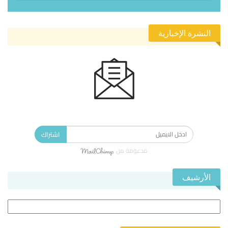
النشرة الإخبارية
الاشتراك في النشرة الإخبارية ليصلك كل جديد.
اشتراك
مدعومة من
الأرشيف
الأرشيف