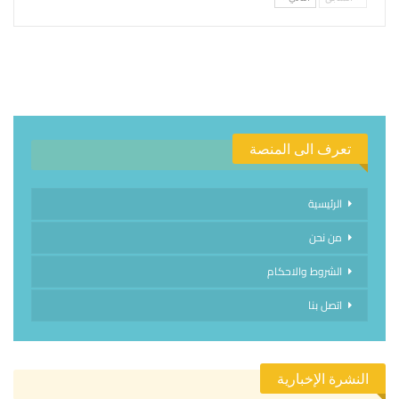
تعرف الى المنصة
الرئيسية
من نحن
الشروط والاحكام
اتصل بنا
النشرة الإخبارية