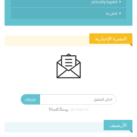
الشروط والاحكام
اتصل بنا
النشرة الإخبارية
الاشتراك في النشرة الإخبارية ليصلك كل جديد.
اشتراك
مدعومة من
الأرشيف