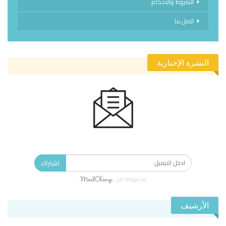
الشروط والاحكام
اتصل بنا
النشرة الإخبارية
الاشتراك في النشرة الإخبارية ليصلك كل جديد.
اشتراك
مدعومة من
الأرشيف