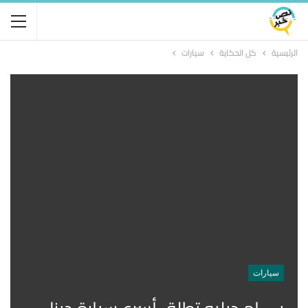
الرئيسية
كل الحكاية
سيارات
سيارات