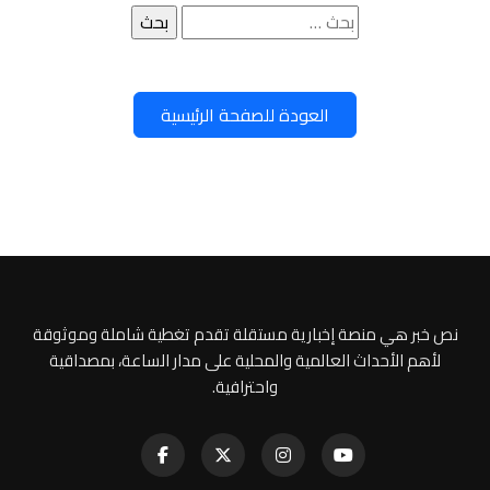
البحث
عن:
العودة للصفحة الرئيسية
نص خبر هي منصة إخبارية مستقلة تقدم تغطية شاملة وموثوقة
لأهم الأحداث العالمية والمحلية على مدار الساعة، بمصداقية
واحترافية.