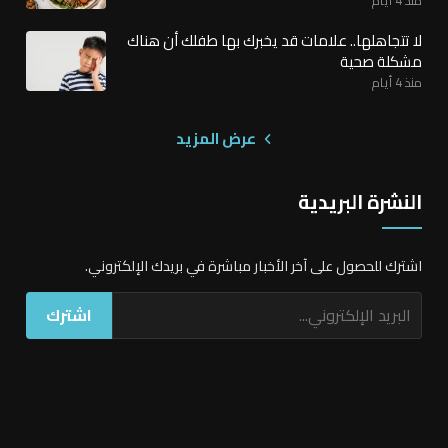
لا تتجاهلها.. علامات قد يخبرك بها طفلك أن هناك
مشكلة صحية
منذ 4 أيام
عرض المزيد
النشرة البريدية
اشترك للحصول على آخر الأخبار مباشرة في بريدك الإلكتروني.
اشترك