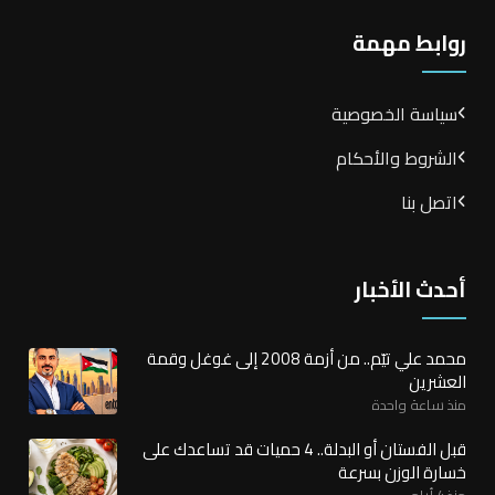
روابط مهمة
سياسة الخصوصية
الشروط والأحكام
اتصل بنا
أحدث الأخبار
محمد علي تيّم.. من أزمة 2008 إلى غوغل وقمة
العشرين
منذ ساعة واحدة
قبل الفستان أو البدلة.. 4 حميات قد تساعدك على
خسارة الوزن بسرعة
منذ 4 أيام