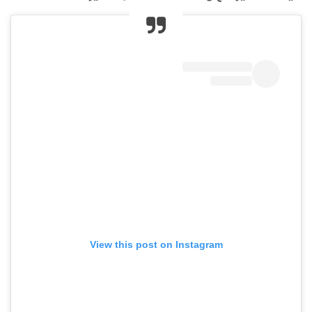
View this post on Instagram