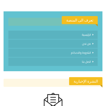
تعرف الى المنصة
الرئيسية
من نحن
الشروط والاحكام
اتصل بنا
النشرة الإخبارية